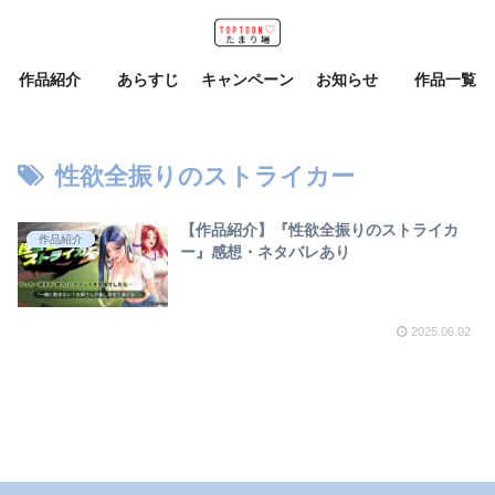
作品紹介
あらすじ
キャンペーン
お知らせ
作品一覧
性欲全振りのストライカー
【作品紹介】『性欲全振りのストライカ
作品紹介
ー』感想・ネタバレあり
2025.06.02