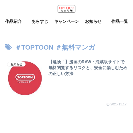
作品紹介
あらすじ
キャンペーン
お知らせ
作品一覧
＃TOPTOON ＃無料マンガ
【危険！】漫画のRAW・海賊版サイトで
お知らせ
無料閲覧するリスクと、安全に楽しむため
の正しい方法
2025.11.12