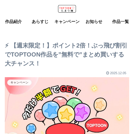
作品紹介
あらすじ
キャンペーン
お知らせ
作品一覧
⚡️ 【週末限定！】ポイント2倍！ぶっ飛び割引
でTOPTOON作品を”無料で”まとめ買いする
大チャンス！
2025.12.05
キャンペーン