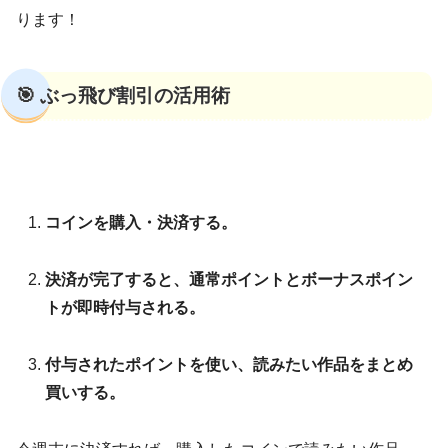
ります！
🎯 ぶっ飛び割引の活用術
コインを購入・決済する。
決済が完了すると、通常ポイントとボーナスポイン
トが即時付与される。
付与されたポイントを使い、読みたい作品をまとめ
買いする。