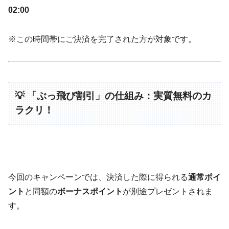
02:00
※この時間帯にご決済を完了された方が対象です。
💡 「ぶっ飛び割引」の仕組み：実質無料のカ
ラクリ！
今回のキャンペーンでは、決済した際に得られる
通常ポイ
ント
と同額の
ボーナスポイント
が別途プレゼントされま
す。