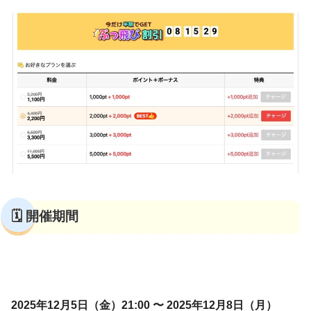
🗓️ 開催期間
2025年12月5日（金）21:00 〜 2025年12月8日（月）