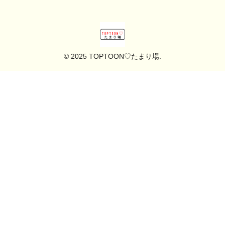
© 2025 TOPTOON♡たまり場.