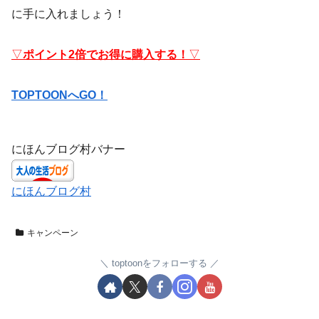
に手に入れましょう！
▽
ポイント2倍でお得に購入する！
▽
TOPTOONへGO！
にほんブログ村バナー
にほんブログ村
キャンペーン
toptoonをフォローする