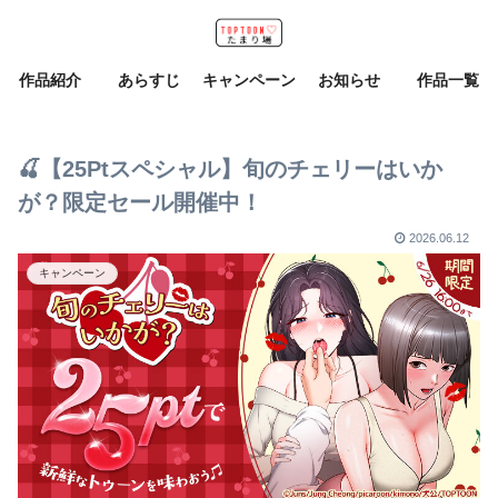
作品紹介
あらすじ
キャンペーン
お知らせ
作品一覧
🍒【25Ptスペシャル】旬のチェリーはいか
が？限定セール開催中！
2026.06.12
キャンペーン