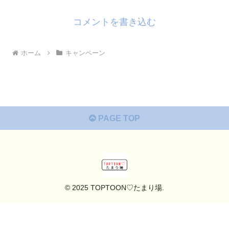
コメントを書き込む
ホーム
キャンペーン
PAGE TOP
© 2025 TOPTOON♡たまり場.