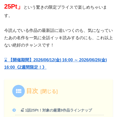
25Pt」
という驚きの限定プライスで楽しめちゃいま
す。
今読んでいる作品の最新話に追いつくのも、気になってい
たあの名作を一気に全話イッキ読みするのにも、これ以上
ない絶好のチャンスです！
⌛
【開催期間】2026/06/12(金) 16:00 ～ 2026/06/26(金)
16:00《2週間限定！》
目次
🍒 1話25Pt！対象の厳選9作品ラインナップ