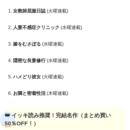
女教師屈服日誌
(火曜連載)
人妻不感症クリニック
(水曜連載)
嫁をむさぼる
(水曜連載)
隠密な良妻修行
(水曜連載)
ハメどり彼女
(火曜連載)
お隣と密着性活
(木曜連載)
👑 イッキ読み推奨！完結名作（まとめ買い
50％OFF！）