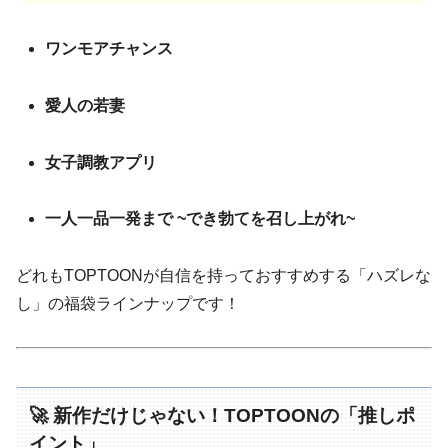
ワンモアチャンス
愛人の若妻
女子調教アプリ
一人一品一発まで ~でき勃てを召し上がれ~
どれもTOPTOONが自信を持っておすすめする「ハズレな
し」の福袋ラインナップです！
🚀 新作だけじゃない！TOPTOONの「推しポ
イント」