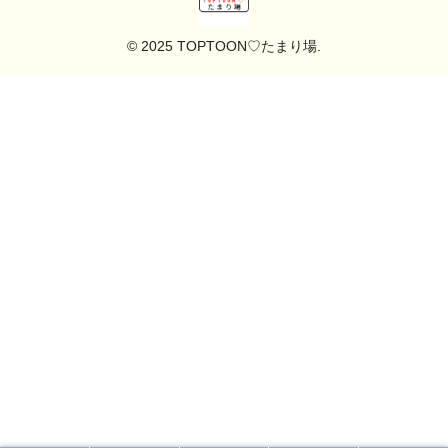
© 2025 TOPTOON♡たまり場.