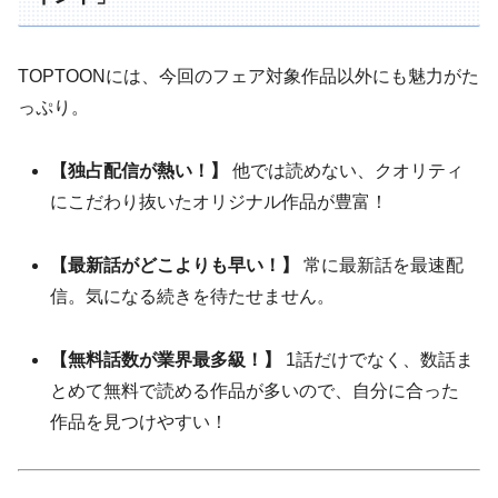
TOPTOONには、今回のフェア対象作品以外にも魅力がた
っぷり。
【独占配信が熱い！】
他では読めない、クオリティ
にこだわり抜いたオリジナル作品が豊富！
【最新話がどこよりも早い！】
常に最新話を最速配
信。気になる続きを待たせません。
【無料話数が業界最多級！】
1話だけでなく、数話ま
とめて無料で読める作品が多いので、自分に合った
作品を見つけやすい！