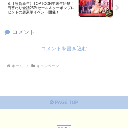
🎍【謹賀新年】TOPTOON年末年始祭！
日替わり全話25Ptセール＆クーポンプレ
ゼントの超豪華イベント開催！
コメント
コメントを書き込む
ホーム
キャンペーン
PAGE TOP