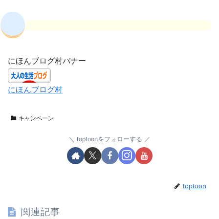
にほんブログ村バナー
にほんブログ村
キャンペーン
toptoonをフォローする
toptoon
関連記事