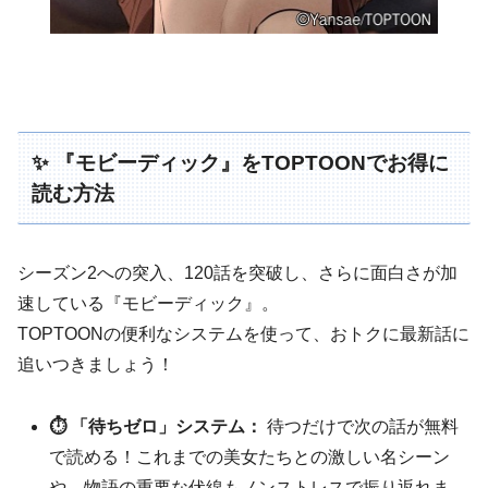
✨ 『モビーディック』をTOPTOONでお得に
読む方法
シーズン2への突入、120話を突破し、さらに面白さが加
速している『モビーディック』。
TOPTOONの便利なシステムを使って、おトクに最新話に
追いつきましょう！
⏱️ 「待ちゼロ」システム：
待つだけで次の話が無料
で読める！これまでの美女たちとの激しい名シーン
や、物語の重要な伏線もノンストレスで振り返れま