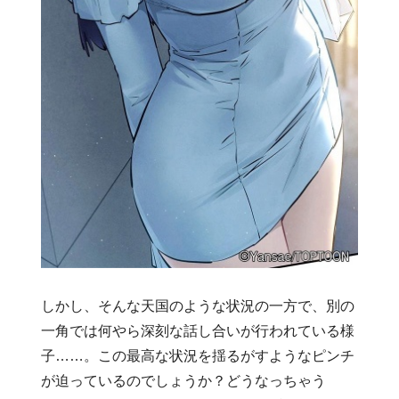
しかし、そんな天国のような状況の一方で、別の
一角では何やら深刻な話し合いが行われている様
子……。この最高な状況を揺るがすようなピンチ
が迫っているのでしょうか？どうなっちゃう