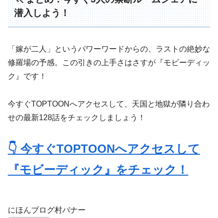
潜入しよう！
「嫁が二人」というパワーワードからの、ラストの絶妙な
修羅場の予感。この引きの上手さはさすが『モビーディッ
ク』です！
今すぐTOPTOONへアクセスして、天国と地獄が隣り合わ
せの最新128話をチェックしましょう！
👇 今すぐTOPTOONへアクセスして
『モビーディック』をチェック！
にほんブログ村バナー