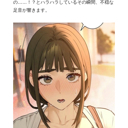
の……！？とハラハラしているその瞬間、不穏な
足音が響きます。