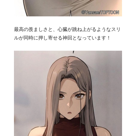
最高の羨ましさと、心臓が跳ね上がるようなスリ
ルが同時に押し寄せる神回となっています！