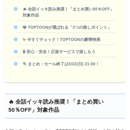
🔥 全話イッキ読み推奨！「まとめ買い50％OFF」
対象作品
💎 TOPTOONが選ばれる「3つの推しポイント」
✨ 今すぐチェック！TOPTOONの豪華特典
🔒 安心・安全！正規サービスで楽しもう
🏃 まとめ：セール終了は3/22(日) 21:00！
🔥 全話イッキ読み推奨！「まとめ買い
50％OFF」対象作品