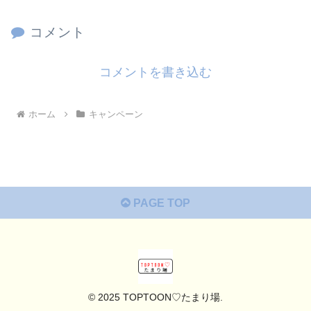
コメント
コメントを書き込む
ホーム
キャンペーン
PAGE TOP
© 2025 TOPTOON♡たまり場.