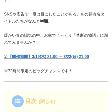
SNSや広告で一度は目にしたことがある、あの超有名タ
イトルたちがなんと
半額
。
暖かい春の陽気の中、お家でじっくり「禁断の物語」に溺
れてみませんか？
⌛
【開催期間】3/19(木) 21:00 ～ 3/22(日) 21:00
※72時間限定のビッグチャンスです！
目次