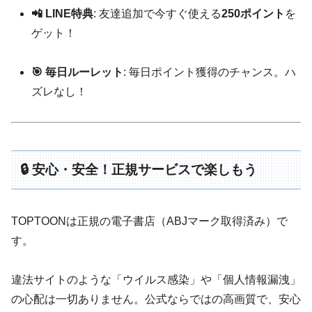
📲 LINE特典
: 友達追加で今すぐ使える
250ポイント
を
ゲット！
🎯 毎日ルーレット
: 毎日ポイント獲得のチャンス。ハ
ズレなし！
🔒 安心・安全！正規サービスで楽しもう
TOPTOONは正規の電子書店（ABJマーク取得済み）で
す。
違法サイトのような「ウイルス感染」や「個人情報漏洩」
の心配は一切ありません。公式ならではの高画質で、安心