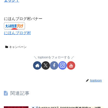
ェック！
にほんブログ村バナー
にほんブログ村
キャンペーン
toptoonをフォローする
toptoon
関連記事