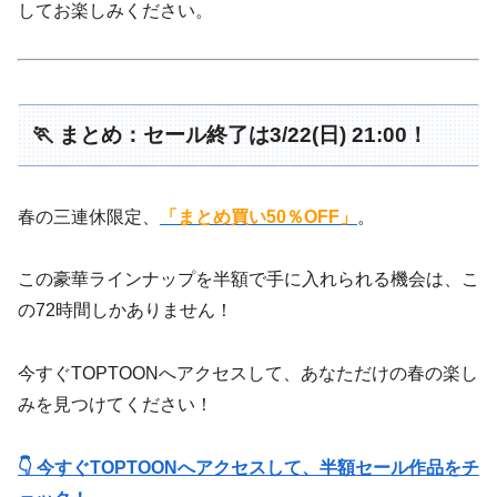
してお楽しみください。
🏃 まとめ：セール終了は3/22(日) 21:00！
春の三連休限定、
「まとめ買い50％OFF」
。
この豪華ラインナップを半額で手に入れられる機会は、こ
の72時間しかありません！
今すぐTOPTOONへアクセスして、あなただけの春の楽し
みを見つけてください！
👇 今すぐTOPTOONへアクセスして、半額セール作品をチ